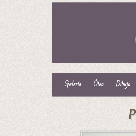
Galería
Óleo
Dibujo
P