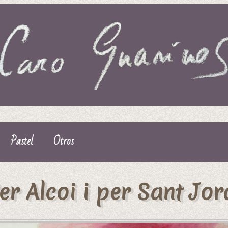
Pastel
Otros
er Alcoi i per Sant Jor