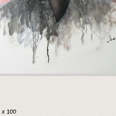
 x 100