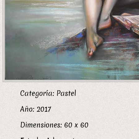
Categoría:
Pastel
Año:
2017
Dimensiones:
60 x 60