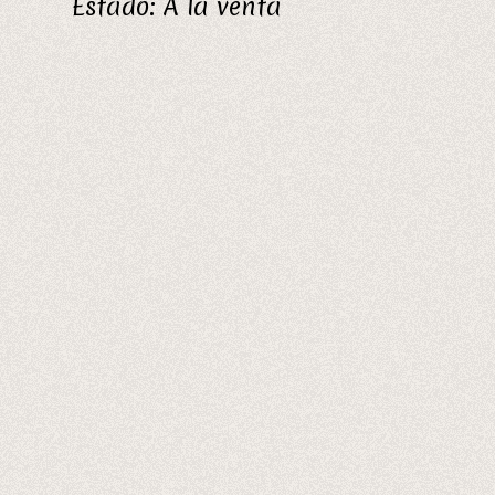
Estado:
A la venta